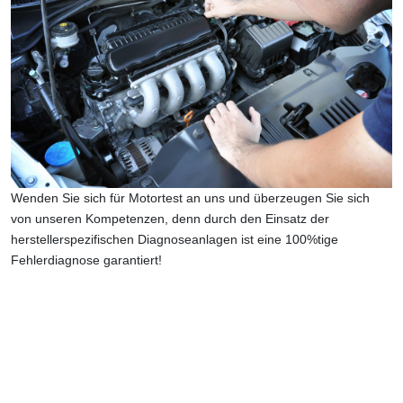
Wenden Sie sich für Motortest an uns und überzeugen Sie sich
von unseren Kompetenzen, denn durch den Einsatz der
herstellerspezifischen Diagnoseanlagen ist eine 100%tige
Fehlerdiagnose garantiert!