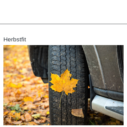
Herbstfit