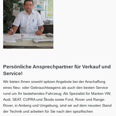
Persönliche Ansprechpartner für Verkauf und
Service!
Wir bieten Ihnen sowohl spitzen Angebote bei der Anschaffung
eines Neu- oder Gebrauchtwagens als auch den besten Service
rund um Ihr bestehendes Fahrzeug. Als Spezialist für Marken VW,
Audi, SEAT, CUPRA und Škoda sowie Ford, Rover und Range-
Rover, in Amberg und Umgebung, sind wir auf dem neusten Stand
der Technik und arbeiten für Sie nach den spezifischen