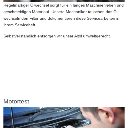
Regelmäßiger Ölwechsel sorgt für ein langes Maschinenleben und
geschmeidigen Motorlauf. Unsere Mechaniker tauschen das Öl,
wechseln den Filter und dokumentieren diese Servicearbeiten in
ihrem Serviceheft.
Selbstverständlich entsorgen wir unser Altöl umweltgerecht.
Motortest