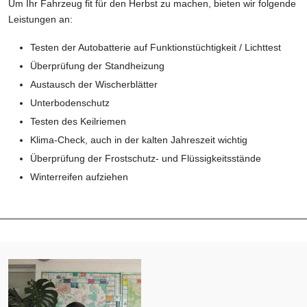
Um Ihr Fahrzeug fit für den Herbst zu machen, bieten wir folgende
Leistungen an:
Testen der Autobatterie auf Funktionstüchtigkeit / Lichttest
Überprüfung der Standheizung
Austausch der Wischerblätter
Unterbodenschutz
Testen des Keilriemen
Klima-Check, auch in der kalten Jahreszeit wichtig
Überprüfung der Frostschutz- und Flüssigkeitsstände
Winterreifen aufziehen