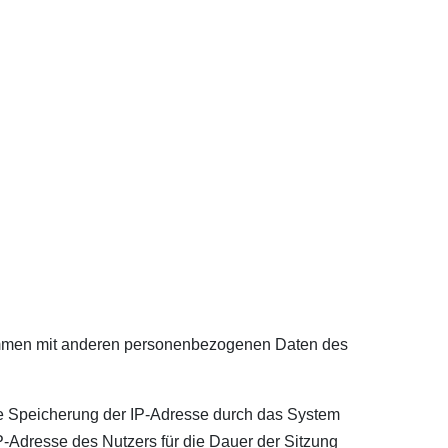
sammen mit anderen personenbezogenen Daten des
de Speicherung der IP-Adresse durch das System
P-Adresse des Nutzers für die Dauer der Sitzung