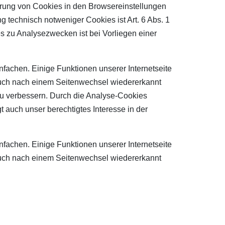
rung von Cookies in den Browsereinstellungen
technisch notweniger Cookies ist Art. 6 Abs. 1
 zu Analysezwecken ist bei Vorliegen einer
fachen. Einige Funktionen unserer Internetseite
 auch nach einem Seitenwechsel wiedererkannt
zu verbessern. Durch die Analyse-Cookies
t auch unser berechtigtes Interesse in der
fachen. Einige Funktionen unserer Internetseite
 auch nach einem Seitenwechsel wiedererkannt