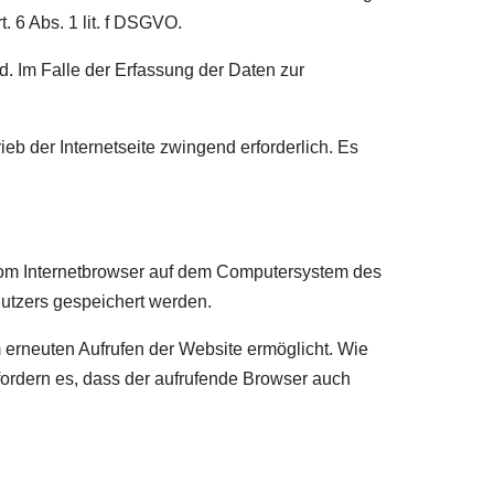
. 6 Abs. 1 lit. f DSGVO.
d. Im Falle der Erfassung der Daten zur
ieb der Internetseite zwingend erforderlich. Es
 vom Internetbrowser auf dem Computersystem des
Nutzers gespeichert werden.
m erneuten Aufrufen der Website ermöglicht. Wie
rfordern es, dass der aufrufende Browser auch