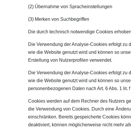
(2) Übernahme von Spracheinstellungen
(3) Merken von Suchbegriffen
Die durch technisch notwendige Cookies erhobene
Die Verwendung der Analyse-Cookies erfolgt zu de
wie die Website genutzt wird und können so unse
Erstellung von Nutzerprofilen verwendet.
Die Verwendung der Analyse-Cookies erfolgt zu de
wie die Website genutzt wird und können so unser 
personenbezogenen Daten nach Art. 6 Abs. 1 lit.
Cookies werden auf dem Rechner des Nutzers gesp
die Verwendung von Cookies. Durch eine Änderung
einschränken. Bereits gespeicherte Cookies könn
deaktiviert, können möglicherweise nicht mehr al