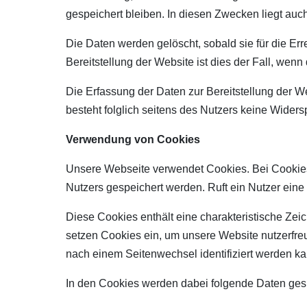
gespeichert bleiben. In diesen Zwecken liegt auch
Die Daten werden gelöscht, sobald sie für die Err
Bereitstellung der Website ist dies der Fall, wenn 
Die Erfassung der Daten zur Bereitstellung der Web
besteht folglich seitens des Nutzers keine Widers
Verwendung von Cookies
Unsere Webseite verwendet Cookies. Bei Cookies
Nutzers gespeichert werden. Ruft ein Nutzer ein
Diese Cookies enthält eine charakteristische Zeic
setzen Cookies ein, um unsere Website nutzerfreu
nach einem Seitenwechsel identifiziert werden ka
In den Cookies werden dabei folgende Daten gesp