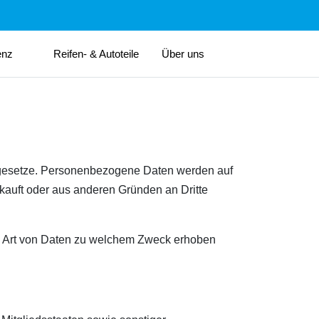
enz
Reifen- & Autoteile
Über uns
tzgesetze. Personenbezogene Daten werden auf
kauft oder aus anderen Gründen an Dritte
he Art von Daten zu welchem Zweck erhoben