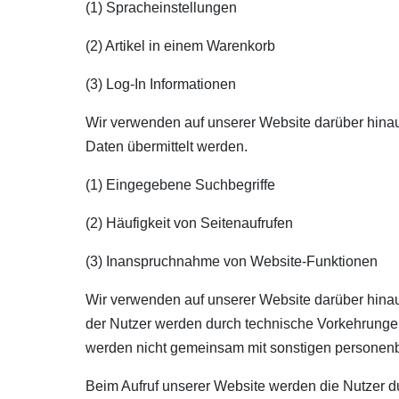
(1) Spracheinstellungen
(2) Artikel in einem Warenkorb
(3) Log-In Informationen
Wir verwenden auf unserer Website darüber hinau
Daten übermittelt werden.
(1) Eingegebene Suchbegriffe
(2) Häufigkeit von Seitenaufrufen
(3) Inanspruchnahme von Website-Funktionen
Wir verwenden auf unserer Website darüber hinau
der Nutzer werden durch technische Vorkehrungen
werden nicht gemeinsam mit sonstigen personen
Beim Aufruf unserer Website werden die Nutzer d