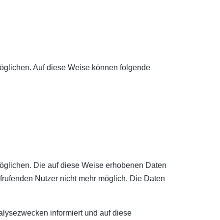
möglichen. Auf diese Weise können folgende
möglichen. Die auf diese Weise erhobenen Daten
rufenden Nutzer nicht mehr möglich. Die Daten
lysezwecken informiert und auf diese