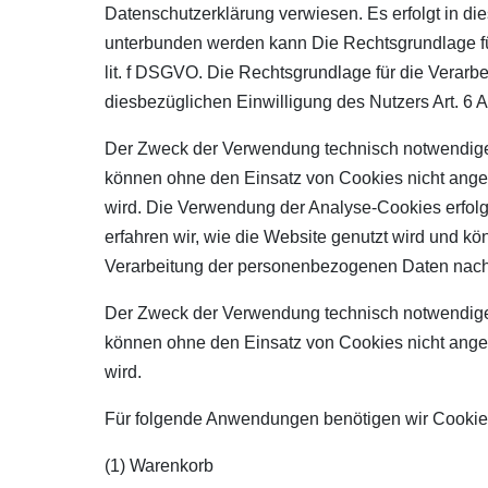
Datenschutzerklärung verwiesen. Es erfolgt in 
unterbunden werden kann Die Rechtsgrundlage für
lit. f DSGVO. Die Rechtsgrundlage für die Verar
diesbezüglichen Einwilligung des Nutzers Art. 6 A
Der Zweck der Verwendung technisch notwendiger C
können ohne den Einsatz von Cookies nicht angeb
wird. Die Verwendung der Analyse-Cookies erfolg
erfahren wir, wie die Website genutzt wird und kö
Verarbeitung der personenbezogenen Daten nach A
Der Zweck der Verwendung technisch notwendiger C
können ohne den Einsatz von Cookies nicht angeb
wird.
Für folgende Anwendungen benötigen wir Cookie
(1) Warenkorb