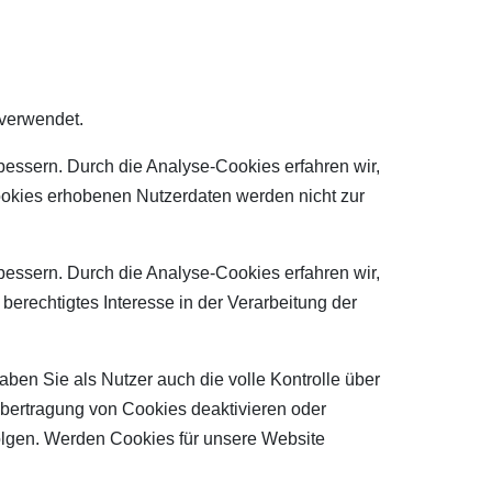
 verwendet.
bessern. Durch die Analyse-Cookies erfahren wir,
ookies erhobenen Nutzerdaten werden nicht zur
bessern. Durch die Analyse-Cookies erfahren wir,
berechtigtes Interesse in der Verarbeitung der
ben Sie als Nutzer auch die volle Kontrolle über
bertragung von Cookies deaktivieren oder
folgen. Werden Cookies für unsere Website