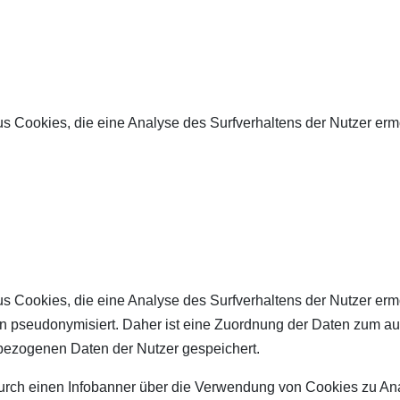
s Cookies, die eine Analyse des Surfverhaltens der Nutzer er
s Cookies, die eine Analyse des Surfverhaltens der Nutzer er
 pseudonymisiert. Daher ist eine Zuordnung der Daten zum auf
bezogenen Daten der Nutzer gespeichert.
urch einen Infobanner über die Verwendung von Cookies zu Ana