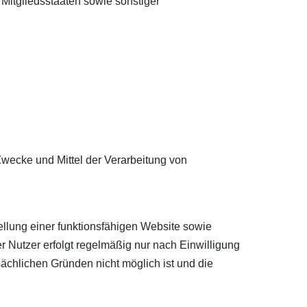
Mitgliedsstaaten sowie sonstiger
 Zwecke und Mittel der Verarbeitung von
llung einer funktionsfähigen Website sowie
 Nutzer erfolgt regelmäßig nur nach Einwilligung
sächlichen Gründen nicht möglich ist und die