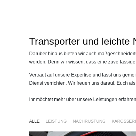
Transporter und leichte 
Darüber hinaus bieten wir auch maßgeschneiderte 
werden. Denn wir wissen, dass eine zuverlässige 
Vertraut auf unsere Expertise und lasst uns geme
Dienst verrichten. Wir freuen uns darauf, Euch 
Ihr möchtet mehr über unsere Leistungen erfahren?
ALLE
LEISTUNG
NACHRÜSTUNG
KAROSSER