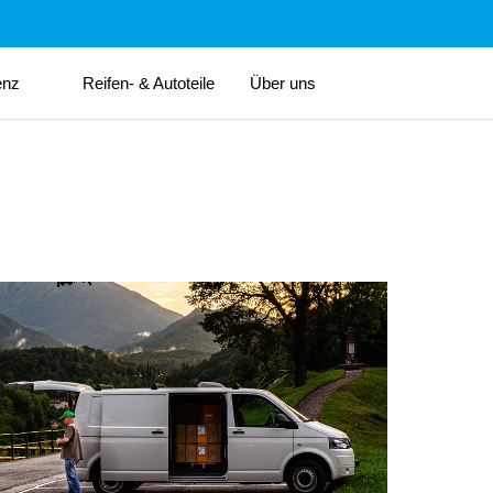
enz
Reifen- & Autoteile
Über uns