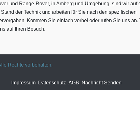
over und Range-Rover, in Amberg und Umgebung, sind wir auf
 Stand der Technik und arbeiten für Sie nach den spezifischen
lervorgaben. Kommen Sie einfach vorbei oder rufen Sie uns an. 
ns auf Ihren Besuch.
lle Rechte vorbehalten.
Impressum
Datenschutz
AGB
Nachricht Senden